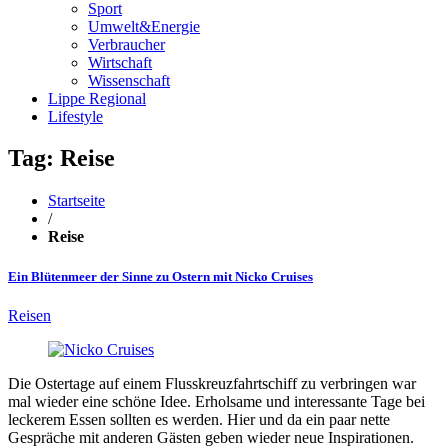
Sport
Umwelt&Energie
Verbraucher
Wirtschaft
Wissenschaft
Lippe Regional
Lifestyle
Tag: Reise
Startseite
/
Reise
Ein Blütenmeer der Sinne zu Ostern mit Nicko Cruises
Reisen
Die Ostertage auf einem Flusskreuzfahrtschiff zu verbringen war
mal wieder eine schöne Idee. Erholsame und interessante Tage bei
leckerem Essen sollten es werden. Hier und da ein paar nette
Gespräche mit anderen Gästen geben wieder neue Inspirationen.