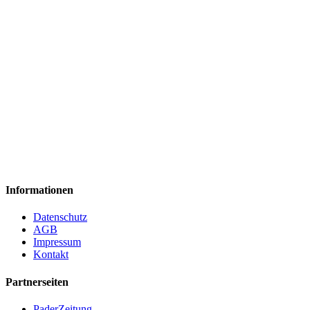
Informationen
Datenschutz
AGB
Impressum
Kontakt
Partnerseiten
PaderZeitung